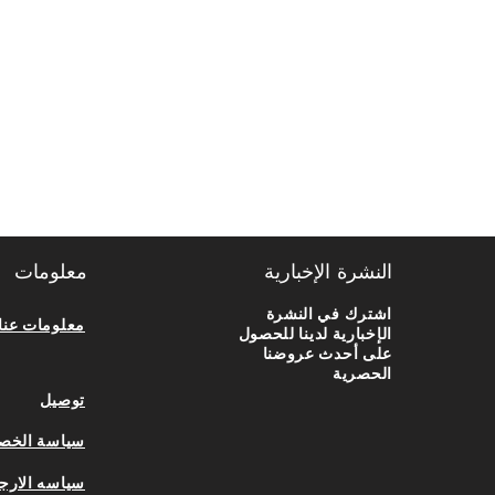
النشرة الإخبارية
معلومات
اشترك في النشرة
معلومات عنا
الإخبارية لدينا للحصول
على أحدث عروضنا
الحصرية
توصيل
سياسة الخص
سياسه الارج