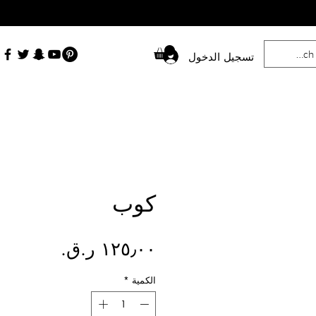
تسجيل الدخول
كوب
السعر
الكمية
*