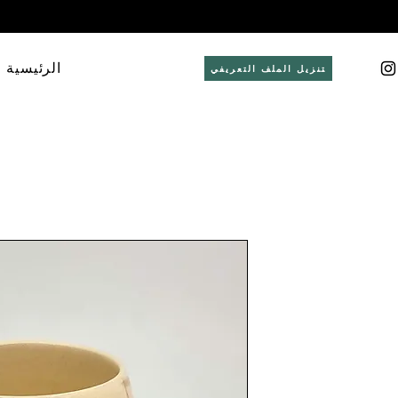
الرئيسية
قم بتنزيل الملف التعريفي