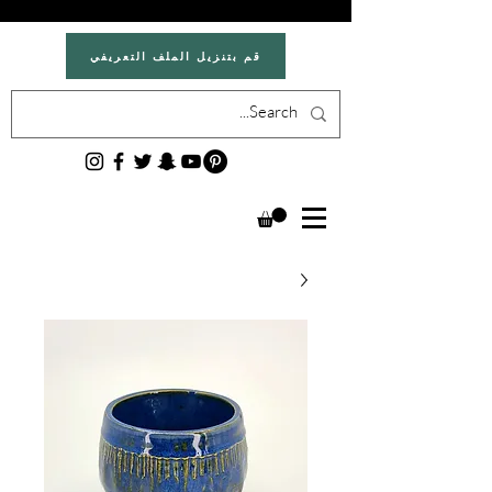
قم بتنزيل الملف التعريفي